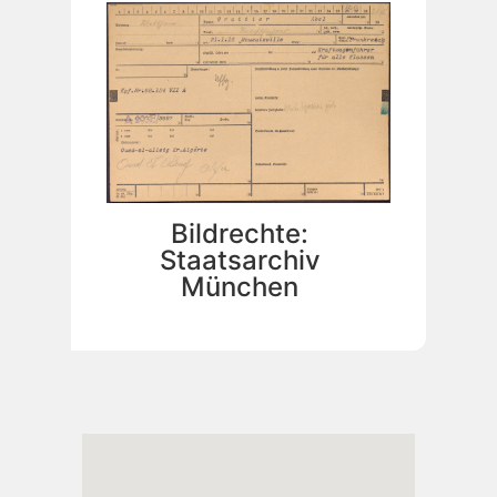
Bildrechte:
Staatsarchiv
München