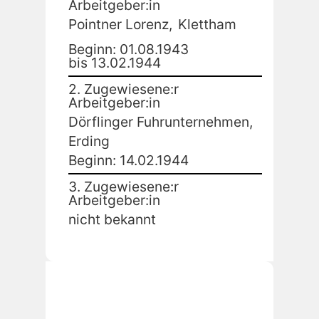
Arbeitgeber:in
Pointner Lorenz,
Klettham
Beginn: 01.08.1943
bis 13.02.1944
2. Zugewiesene:r
Arbeitgeber:in
Dörflinger Fuhrunternehmen,
Erding
Beginn: 14.02.1944
3. Zugewiesene:r
Arbeitgeber:in
nicht bekannt