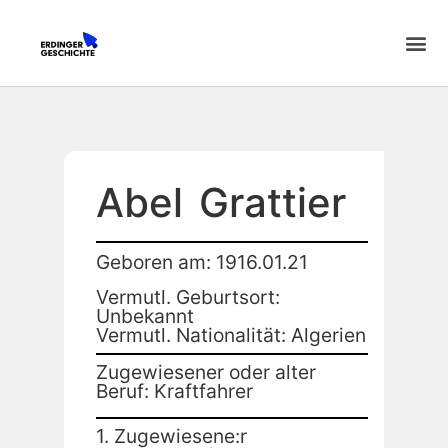
Abel
Grattier
Geboren am: 1916.01.21
Vermutl. Geburtsort:
Unbekannt
Vermutl. Nationalität: Algerien
Zugewiesener oder alter
Beruf: Kraftfahrer
1. Zugewiesene:r