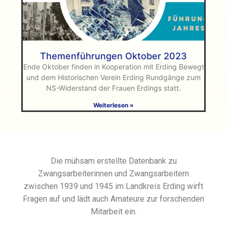
Themenführungen Oktober 2023
Ende Oktober finden in Kooperation mit Erding Bewegt
und dem Historischen Verein Erding Rundgänge zum
NS-Widerstand der Frauen Erdings statt.
Weiterlesen »
Die mühsam erstellte Datenbank zu
Zwangsarbeiterinnen und Zwangsarbeitern
zwischen 1939 und 1945 im Landkreis Erding wirft
Fragen auf und lädt auch Amateure zur forschenden
Mitarbeit ein.