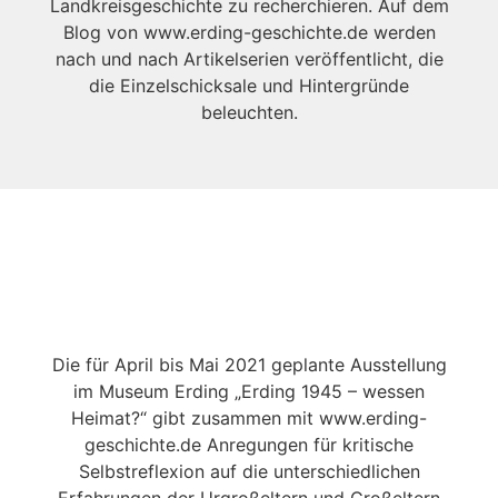
Landkreisgeschichte zu recherchieren. Auf dem
Blog von www.erding-geschichte.de werden
nach und nach Artikelserien veröffentlicht, die
die Einzelschicksale und Hintergründe
beleuchten.
Die für April bis Mai 2021 geplante Ausstellung
im Museum Erding „Erding 1945 – wessen
Heimat?“ gibt zusammen mit www.erding-
geschichte.de Anregungen für kritische
Selbstreflexion auf die unterschiedlichen
Erfahrungen der Urgroßeltern und Großeltern