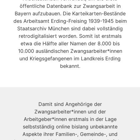
öffentliche Datenbank zur Zwangsarbeit in
Bayern aufzubauen. Die Karteikarten-Bestände
des Arbeitsamt Erding-Freising 1939-1945 beim
Staatsarchiv München sind dabei vollständig
retrodigitalisiert worden. Somit ist erstmals
etwa die Hälfte aller Namen der 8.000 bis
10.000 ausländischen Zwangsarbeiter*innen
und Kriegsgefangenen im Landkreis Erding
bekannt.
Damit sind Angehörige der
Zwangsarbeiter*innen und der
Arbeitgeber*innen erstmals in der Lage
selbstständig online bislang unbekannte
Aspekte ihrer Familien-, Gemeinde-, und