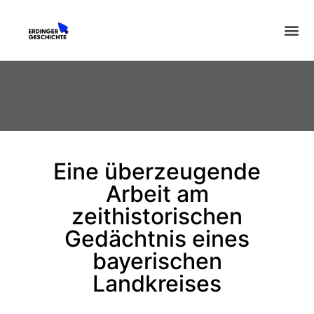
Eine überzeugende
Arbeit am
zeithistorischen
Gedächtnis eines
bayerischen
Landkreises