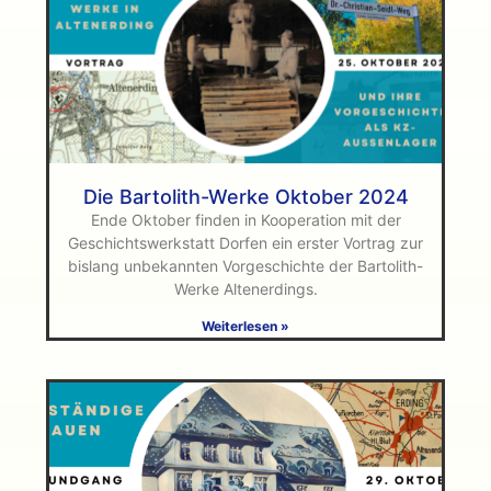
Die Bartolith-Werke Oktober 2024
Ende Oktober finden in Kooperation mit der
Geschichtswerkstatt Dorfen ein erster Vortrag zur
bislang unbekannten Vorgeschichte der Bartolith-
Werke Altenerdings.
Weiterlesen »