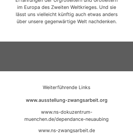
im Europa des Zweiten Weltkrieges. Und sie
lässt uns vielleicht künftig auch etwas anders
über unsere gegenwärtige Welt nachdenken.
Weiterführende Links
www.ausstellung-zwangsarbeit.org
www.ns-dokuzentrum-
muenchen.de/dependance-neuaubing
www.ns-zwangsarbeit.de