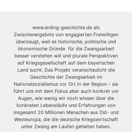
www.erding-geschichte.de als
Zwischenergebnis von engagierten Freiwilligen
überzeugt, weil es historische, politische und
ökonomische Gründe für die Zwangsarbeit
besser verstehen will und plurale Perspektiven
auf Kriegsgesellschaft auf dem bayerischen
Land sucht. Das Projekt veranschaulicht die
Geschichte der Zwangsarbeit im
Nationalsozialismus vor Ort in der Region – sie
führt uns mit dem Fokus aber auch konkret vor
Augen, wie wenig wir noch wissen über die
konkreten Lebensläufe und Erfahrungen von
insgesamt 20 Millionen Menschen aus Ost- und
Westeuropa, die die deutsche Kriegswirtschaft
unter Zwang am Laufen gehalten haben.