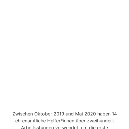
Zwischen Oktober 2019 und Mai 2020 haben 14
ehrenamtliche Helfer*innen über zweihundert
Arbeitsstunden verwendet, um die erste