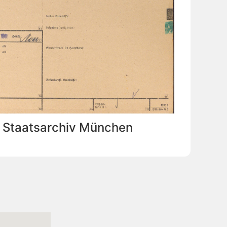
: Staatsarchiv München