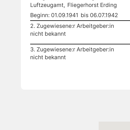
Luftzeugamt,
Fliegerhorst Erding
Beginn: 01.09.1941
bis 06.07.1942
2. Zugewiesene:r Arbeitgeber:in
nicht bekannt
3. Zugewiesene:r Arbeitgeber:in
nicht bekannt