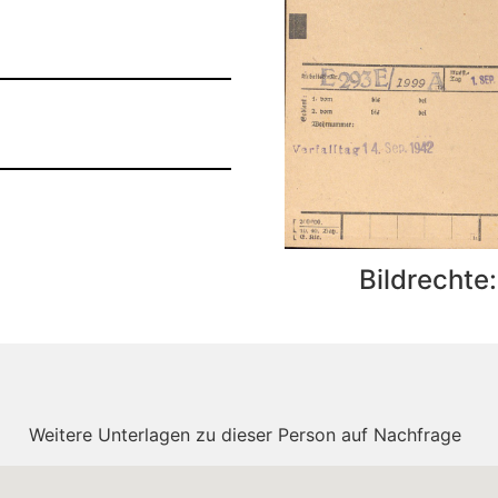
Bildrechte
Weitere Unterlagen zu dieser Person auf Nachfrage