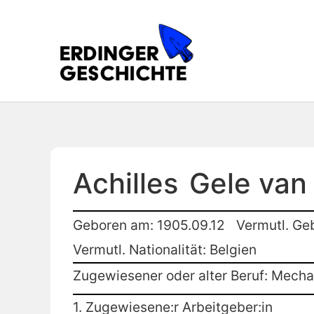
Achilles
Gele van
Geboren am: 1905.09.12
Vermutl. Ge
Vermutl. Nationalität: Belgien
Zugewiesener oder alter Beruf: Mecha
1. Zugewiesene:r Arbeitgeber:in