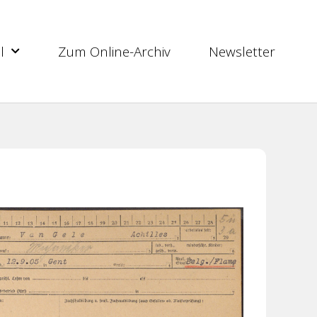
l
Zum Online-Archiv
Newsletter