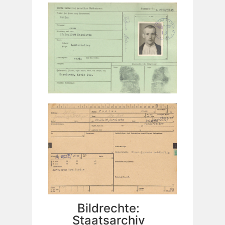
Bildrechte:
Staatsarchiv