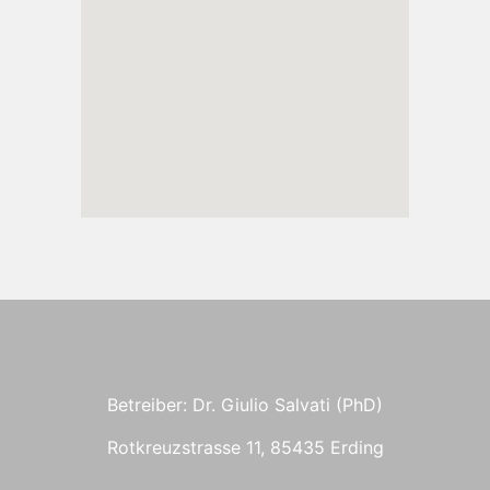
Betreiber: Dr. Giulio Salvati (PhD)
Rotkreuzstrasse 11, 85435 Erding