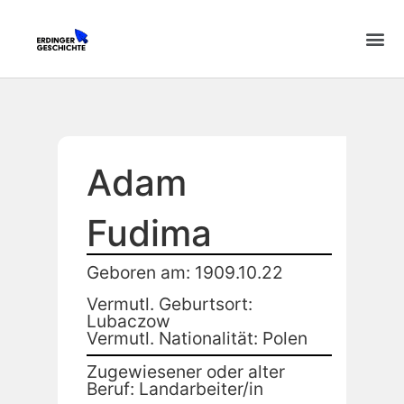
Adam
Fudima
Geboren am: 1909.10.22
Vermutl. Geburtsort:
Lubaczow
Vermutl. Nationalität: Polen
Zugewiesener oder alter
Beruf: Landarbeiter/in