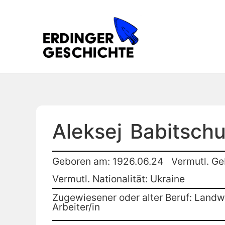
Aleksej
Babitsch
Geboren am: 1926.06.24
Vermutl. Ge
Vermutl. Nationalität: Ukraine
Zugewiesener oder alter Beruf: Landwi
Arbeiter/in