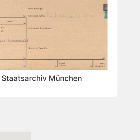
: Staatsarchiv München