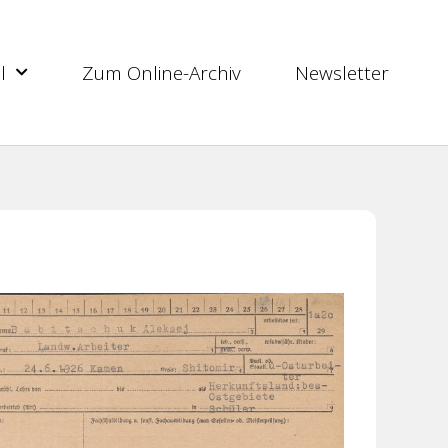
l
Zum Online-Archiv
Newsletter