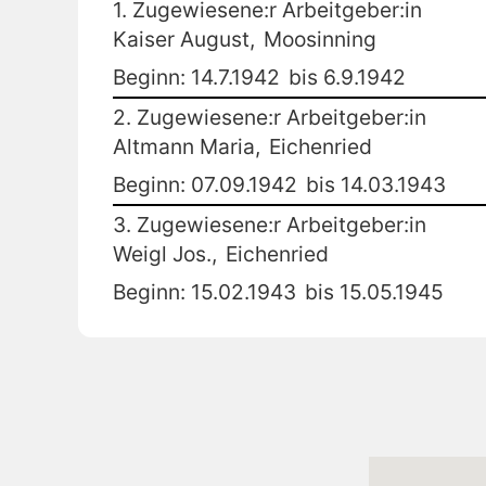
1. Zugewiesene:r Arbeitgeber:in
Kaiser August,
Moosinning
Beginn: 14.7.1942
bis 6.9.1942
2. Zugewiesene:r Arbeitgeber:in
Altmann Maria,
Eichenried
Beginn: 07.09.1942
bis 14.03.1943
3. Zugewiesene:r Arbeitgeber:in
Weigl Jos.,
Eichenried
Beginn: 15.02.1943
bis 15.05.1945