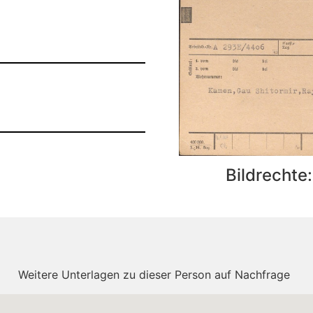
Bildrechte
Weitere Unterlagen zu dieser Person auf Nachfrage