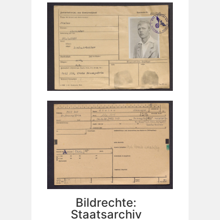
Bildrechte:
Staatsarchiv