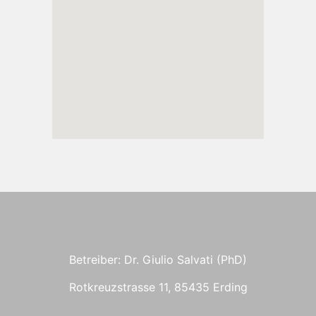
Betreiber: Dr. Giulio Salvati (PhD)
Rotkreuzstrasse 11, 85435 Erding