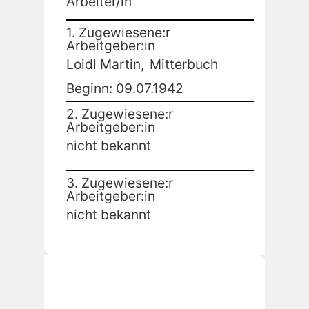
Arbeiter/in
1. Zugewiesene:r
Arbeitgeber:in
Loidl Martin,
Mitterbuch
Beginn: 09.07.1942
2. Zugewiesene:r
Arbeitgeber:in
nicht bekannt
3. Zugewiesene:r
Arbeitgeber:in
nicht bekannt