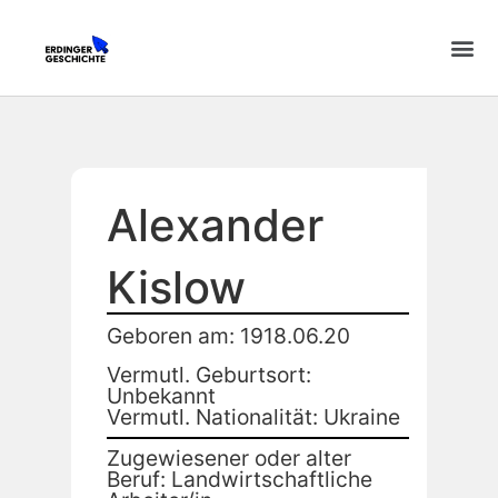
Alexander
Kislow
Geboren am: 1918.06.20
Vermutl. Geburtsort:
Unbekannt
Vermutl. Nationalität: Ukraine
Zugewiesener oder alter
Beruf: Landwirtschaftliche