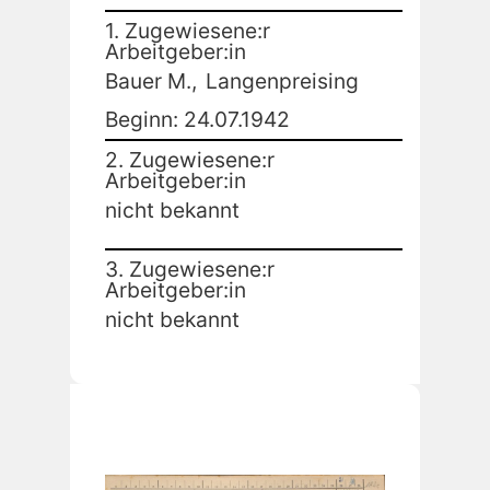
1. Zugewiesene:r
Arbeitgeber:in
Bauer M.,
Langenpreising
Beginn: 24.07.1942
2. Zugewiesene:r
Arbeitgeber:in
nicht bekannt
3. Zugewiesene:r
Arbeitgeber:in
nicht bekannt