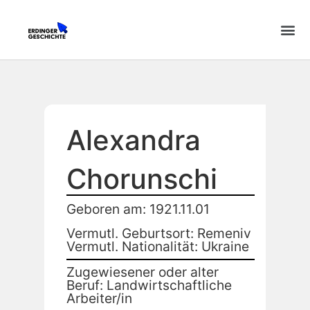
Alexandra
Chorunschi
Geboren am: 1921.11.01
Vermutl. Geburtsort: Remeniv
Vermutl. Nationalität: Ukraine
Zugewiesener oder alter
Beruf: Landwirtschaftliche
Arbeiter/in