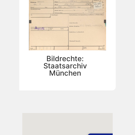
Bildrechte:
Staatsarchiv
München