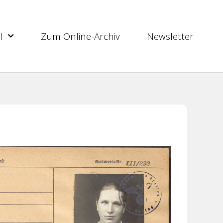
l
Zum Online-Archiv
Newsletter