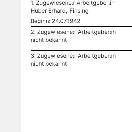
1. Zugewiesene:r Arbeitgeber:in
Huber Erhard,
Finsing
Beginn: 24.07.1942
2. Zugewiesene:r Arbeitgeber:in
nicht bekannt
3. Zugewiesene:r Arbeitgeber:in
nicht bekannt