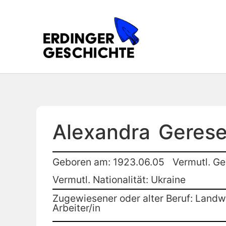
Alexandra
Geres
Geboren am: 1923.06.05
Vermutl. Ge
Vermutl. Nationalität: Ukraine
Zugewiesener oder alter Beruf: Landwi
Arbeiter/in