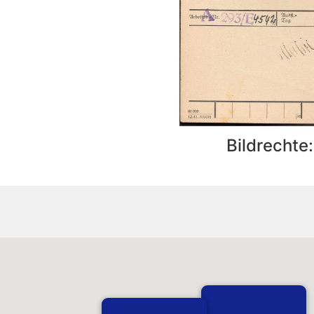
Bildrechte