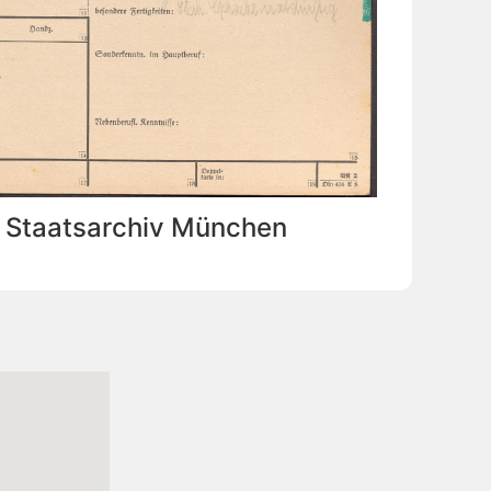
: Staatsarchiv München