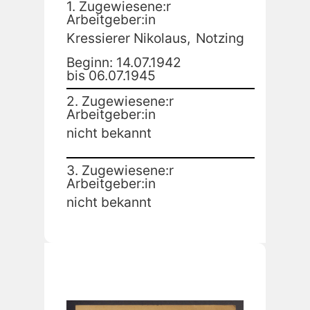
1. Zugewiesene:r
Arbeitgeber:in
Kressierer Nikolaus,
Notzing
Beginn: 14.07.1942
bis 06.07.1945
2. Zugewiesene:r
Arbeitgeber:in
nicht bekannt
3. Zugewiesene:r
Arbeitgeber:in
nicht bekannt