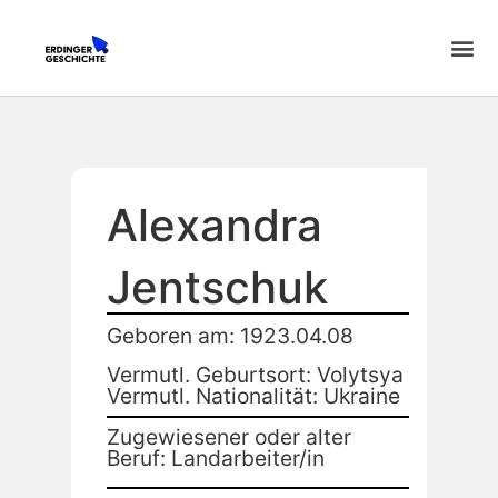
Alexandra
Jentschuk
Geboren am: 1923.04.08
Vermutl. Geburtsort: Volytsya
Vermutl. Nationalität: Ukraine
Zugewiesener oder alter
Beruf: Landarbeiter/in