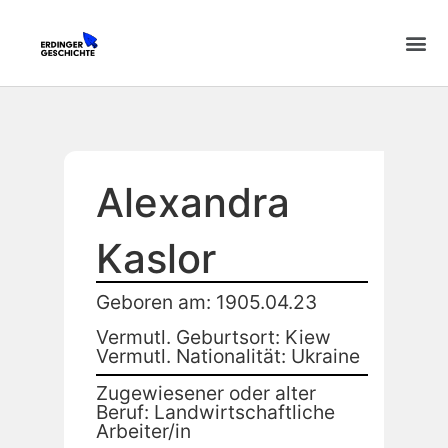
Alexandra
Kaslor
Geboren am: 1905.04.23
Vermutl. Geburtsort: Kiew
Vermutl. Nationalität: Ukraine
Zugewiesener oder alter
Beruf: Landwirtschaftliche
Arbeiter/in