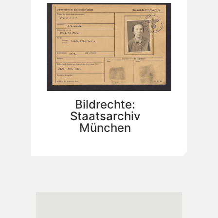
Bildrechte:
Staatsarchiv
München