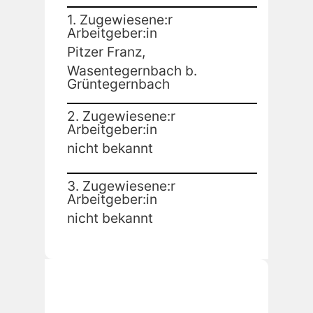
1. Zugewiesene:r
Arbeitgeber:in
Pitzer Franz,
Wasentegernbach b.
Grüntegernbach
2. Zugewiesene:r
Arbeitgeber:in
nicht bekannt
3. Zugewiesene:r
Arbeitgeber:in
nicht bekannt