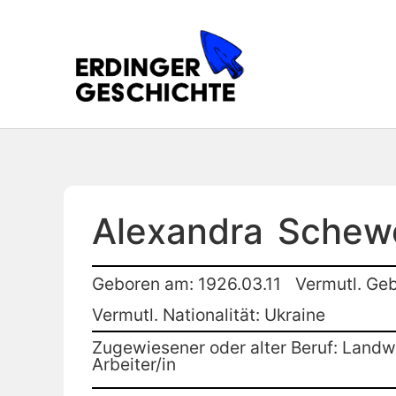
Alexandra
Schew
Geboren am: 1926.03.11
Vermutl. Geb
Vermutl. Nationalität: Ukraine
Zugewiesener oder alter Beruf: Landwi
Arbeiter/in