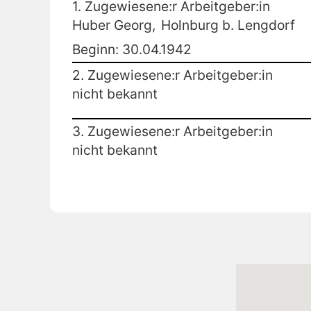
1. Zugewiesene:r Arbeitgeber:in
Huber Georg,
Holnburg b. Lengdorf
Beginn: 30.04.1942
2. Zugewiesene:r Arbeitgeber:in
nicht bekannt
3. Zugewiesene:r Arbeitgeber:in
nicht bekannt