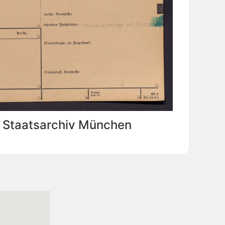
: Staatsarchiv München