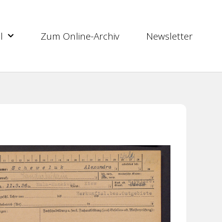
l
Zum Online-Archiv
Newsletter