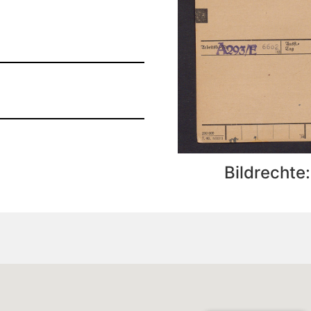
Bildrechte