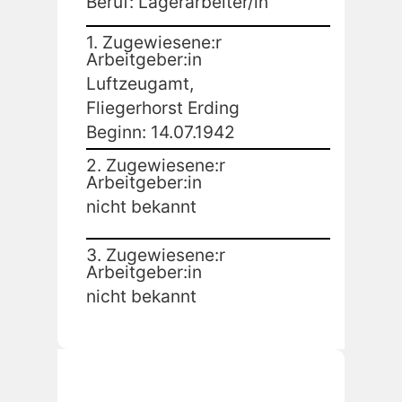
Beruf: Lagerarbeiter/in
1. Zugewiesene:r
Arbeitgeber:in
Luftzeugamt,
Fliegerhorst Erding
Beginn: 14.07.1942
2. Zugewiesene:r
Arbeitgeber:in
nicht bekannt
3. Zugewiesene:r
Arbeitgeber:in
nicht bekannt