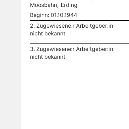
Moosbahn,
Erding
Beginn: 01.10.1944
2. Zugewiesene:r Arbeitgeber:in
nicht bekannt
3. Zugewiesene:r Arbeitgeber:in
nicht bekannt