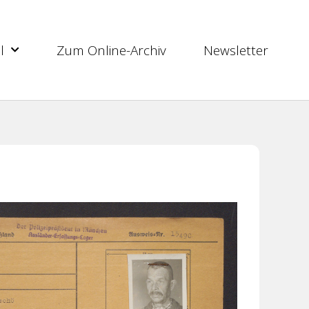
l
Zum Online-Archiv
Newsletter