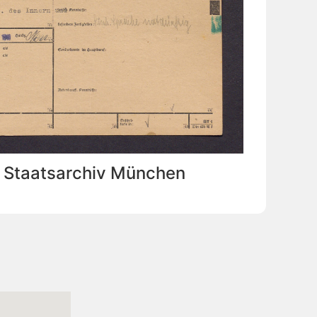
: Staatsarchiv München