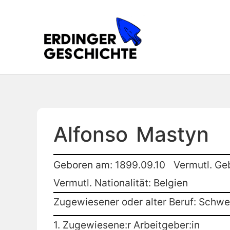
Alfonso
Mastyn
Geboren am: 1899.09.10
Vermutl. Ge
Vermutl. Nationalität: Belgien
Zugewiesener oder alter Beruf: Schwe
1. Zugewiesene:r Arbeitgeber:in