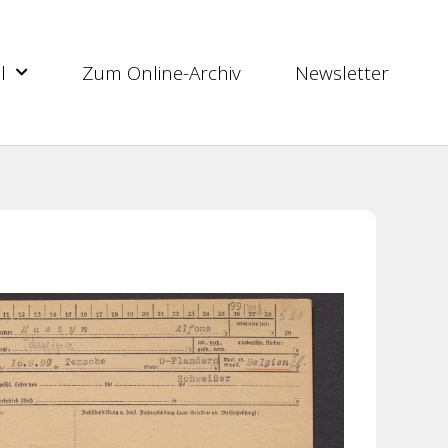
l
Zum Online-Archiv
Newsletter