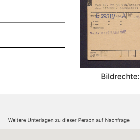
Bildrechte
Weitere Unterlagen zu dieser Person auf Nachfrage