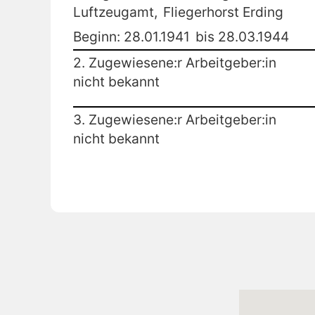
Luftzeugamt,
Fliegerhorst Erding
Beginn: 28.01.1941
bis 28.03.1944
2. Zugewiesene:r Arbeitgeber:in
nicht bekannt
3. Zugewiesene:r Arbeitgeber:in
nicht bekannt