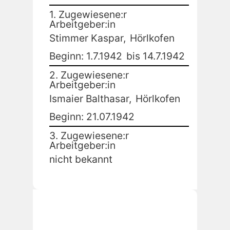
1. Zugewiesene:r
Arbeitgeber:in
Stimmer Kaspar,
Hörlkofen
Beginn: 1.7.1942
bis 14.7.1942
2. Zugewiesene:r
Arbeitgeber:in
Ismaier Balthasar,
Hörlkofen
Beginn: 21.07.1942
3. Zugewiesene:r
Arbeitgeber:in
nicht bekannt