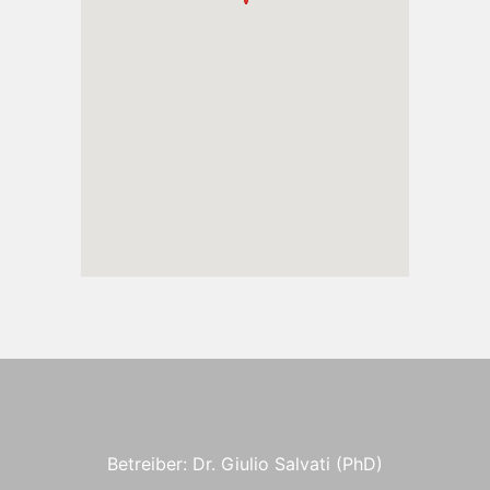
Betreiber: Dr. Giulio Salvati (PhD)