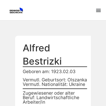
Alfred
Bestrizki
Geboren am: 1923.02.03
Vermutl. Geburtsort: Olszanka
Vermutl. Nationalität: Ukraine
Zugewiesener oder alter
Beruf: Landwirtschaftliche
Arbeiter/in