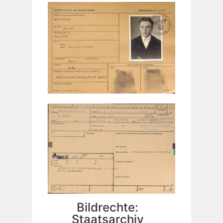
Bildrechte:
Staatsarchiv