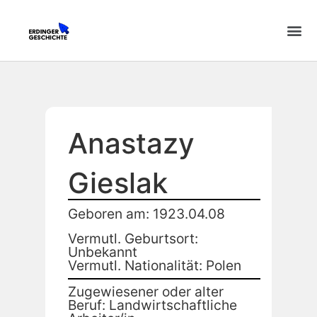
Anastazy
Gieslak
Geboren am: 1923.04.08
Vermutl. Geburtsort:
Unbekannt
Vermutl. Nationalität: Polen
Zugewiesener oder alter
Beruf: Landwirtschaftliche