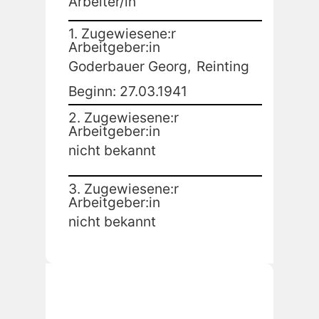
Arbeiter/in
1. Zugewiesene:r
Arbeitgeber:in
Goderbauer Georg,
Reinting
Beginn: 27.03.1941
2. Zugewiesene:r
Arbeitgeber:in
nicht bekannt
3. Zugewiesene:r
Arbeitgeber:in
nicht bekannt