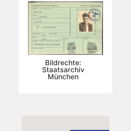
Bildrechte:
Staatsarchiv
München