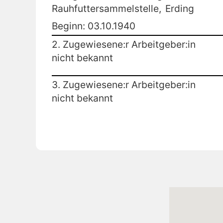
Rauhfuttersammelstelle,
Erding
Beginn: 03.10.1940
2. Zugewiesene:r Arbeitgeber:in
nicht bekannt
3. Zugewiesene:r Arbeitgeber:in
nicht bekannt