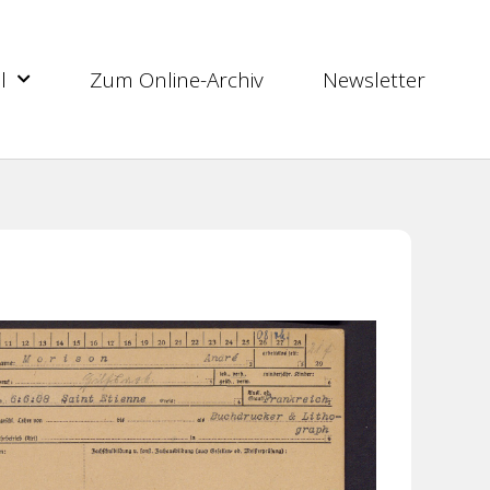
l
Zum Online-Archiv
Newsletter