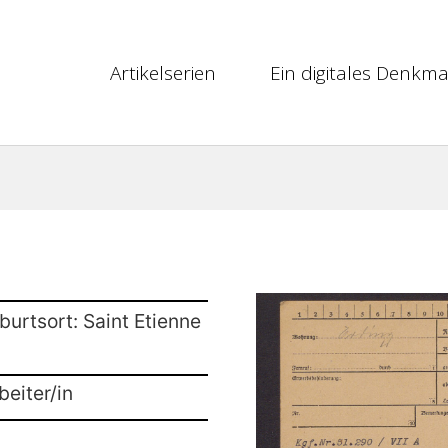
Artikelserien
Ein digitales Denkma
burtsort: Saint Etienne
beiter/in