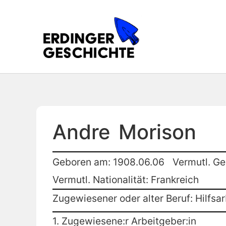
Andre
Morison
Geboren am: 1908.06.06
Vermutl. Ge
Vermutl. Nationalität: Frankreich
Zugewiesener oder alter Beruf: Hilfsar
1. Zugewiesene:r Arbeitgeber:in