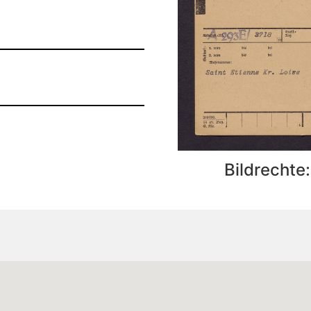
Bildrechte