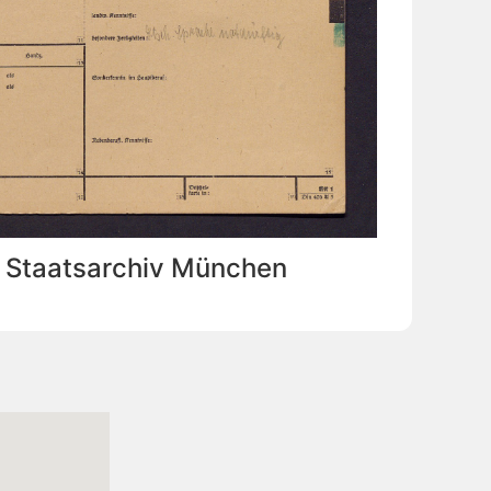
: Staatsarchiv München