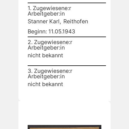
1. Zugewiesene:r
Arbeitgeber:in
Stanner Karl,
Reithofen
Beginn: 11.05.1943
2. Zugewiesene:r
Arbeitgeber:in
nicht bekannt
3. Zugewiesene:r
Arbeitgeber:in
nicht bekannt