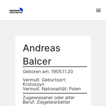
Andreas
Balcer
Geboren am: 1905.11.20
Vermutl. Geburtsort:
Krotoszyn
Vermutl. Nationalität: Polen
Zugewiesener oder alter
Beruf: Ziegeleiarbeiter