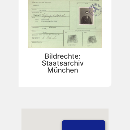
Bildrechte:
Staatsarchiv
München