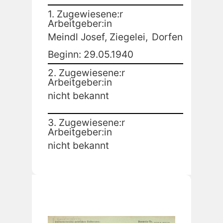
1. Zugewiesene:r
Arbeitgeber:in
Meindl Josef, Ziegelei,
Dorfen
Beginn: 29.05.1940
2. Zugewiesene:r
Arbeitgeber:in
nicht bekannt
3. Zugewiesene:r
Arbeitgeber:in
nicht bekannt