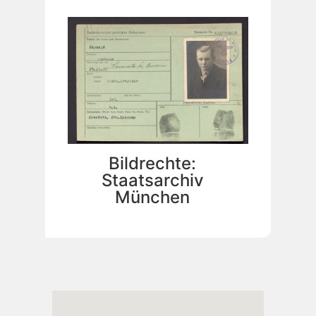
Bildrechte:
Staatsarchiv
München