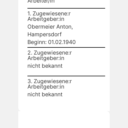
Arbeiter/in
1. Zugewiesene:r
Arbeitgeber:in
Obermeier Anton,
Hampersdorf
Beginn: 01.02.1940
2. Zugewiesene:r
Arbeitgeber:in
nicht bekannt
3. Zugewiesene:r
Arbeitgeber:in
nicht bekannt