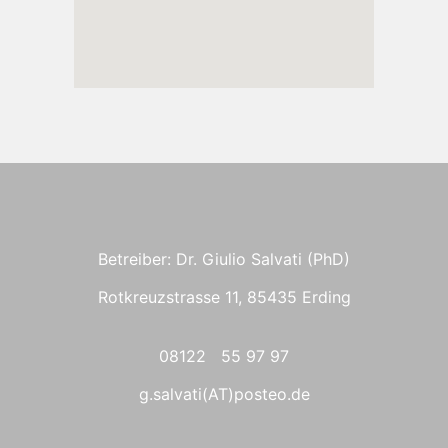
Betreiber: Dr. Giulio Salvati (PhD)
Rotkreuzstrasse 11, 85435 Erding
08122 55 97 97
g.salvati(AT)posteo.de