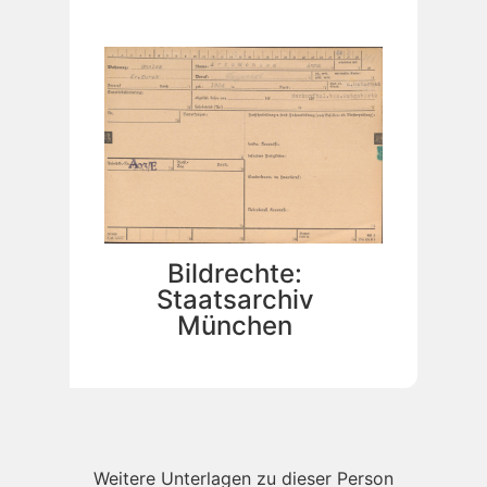
Bildrechte:
Staatsarchiv
München
Weitere Unterlagen zu dieser Person