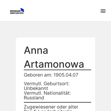
Anna
Artamonowa
Geboren am: 1905.04.07
Vermutl. Geburtsort:
Unbekannt
Vermutl. Nationalität:
Russland
Zugewiesener oder alter