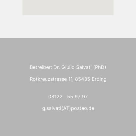
Betreiber: Dr. Giulio Salvati (PhD)
Rotkreuzstrasse 11, 85435 Erding
08122 55 97 97
g.salvati(AT)posteo.de