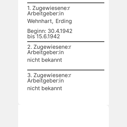
1. Zugewiesene:r
Arbeitgeber:in
Wehnhart,
Erding
Beginn: 30.4.1942
bis 15.6.1942
2. Zugewiesene:r
Arbeitgeber:in
nicht bekannt
3. Zugewiesene:r
Arbeitgeber:in
nicht bekannt