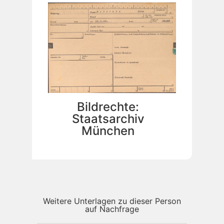
Bildrechte:
Staatsarchiv
München
Weitere Unterlagen zu dieser Person
auf Nachfrage