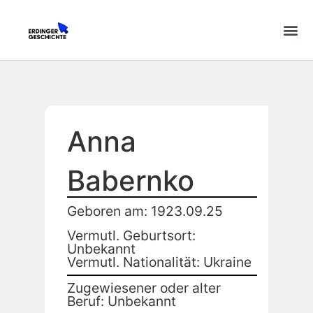
Anna
Babernko
Geboren am: 1923.09.25
Vermutl. Geburtsort:
Unbekannt
Vermutl. Nationalität: Ukraine
Zugewiesener oder alter
Beruf: Unbekannt