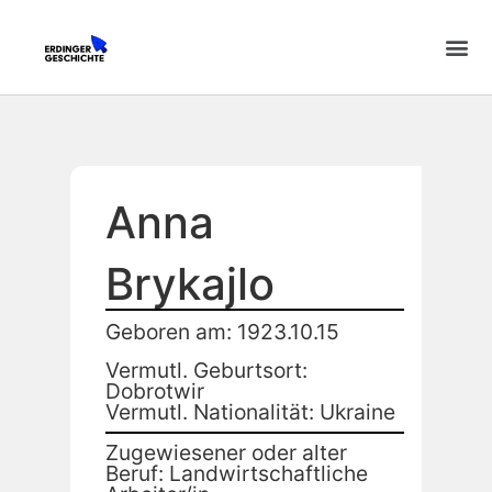
Anna
Brykajlo
Geboren am: 1923.10.15
Vermutl. Geburtsort:
Dobrotwir
Vermutl. Nationalität: Ukraine
Zugewiesener oder alter
Beruf: Landwirtschaftliche