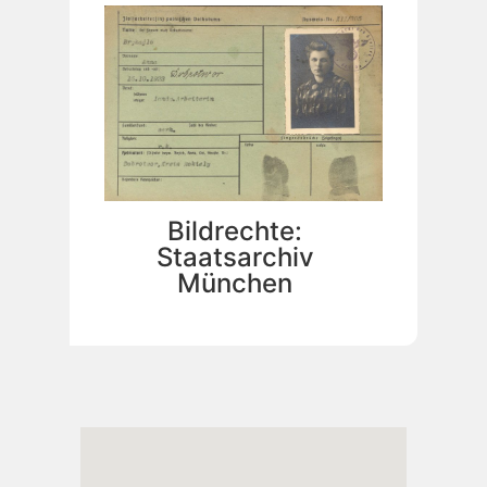
Bildrechte:
Staatsarchiv
München