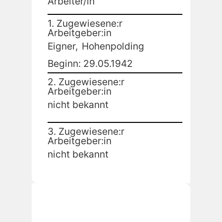
Arbeiter/in
1. Zugewiesene:r
Arbeitgeber:in
Eigner,
Hohenpolding
Beginn: 29.05.1942
2. Zugewiesene:r
Arbeitgeber:in
nicht bekannt
3. Zugewiesene:r
Arbeitgeber:in
nicht bekannt