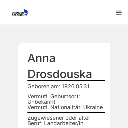
Anna
Drosdouska
Geboren am: 1926.05.31
Vermutl. Geburtsort:
Unbekannt
Vermutl. Nationalität: Ukraine
Zugewiesener oder alter
Beruf: Landarbeiter/in