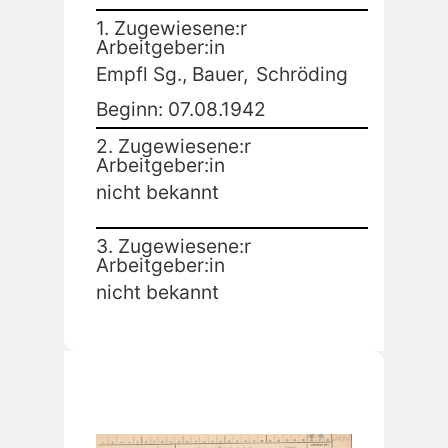
1. Zugewiesene:r
Arbeitgeber:in
Empfl Sg., Bauer,
Schröding
Beginn: 07.08.1942
2. Zugewiesene:r
Arbeitgeber:in
nicht bekannt
3. Zugewiesene:r
Arbeitgeber:in
nicht bekannt