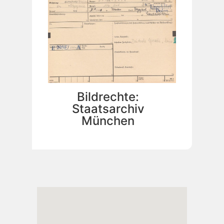
Bildrechte:
Staatsarchiv
München