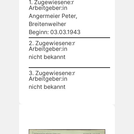
1. Zugewiesene:r
Arbeitgeber:in
Angermeier Peter,
Breitenweiher
Beginn: 03.03.1943
2. Zugewiesene:r
Arbeitgeber:in
nicht bekannt
3. Zugewiesene:r
Arbeitgeber:in
nicht bekannt