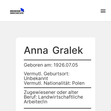
Anna
Gralek
Geboren am: 1926.07.05
Vermutl. Geburtsort:
Unbekannt
Vermutl. Nationalität: Polen
Zugewiesener oder alter
Beruf: Landwirtschaftliche
Arbeiter/in