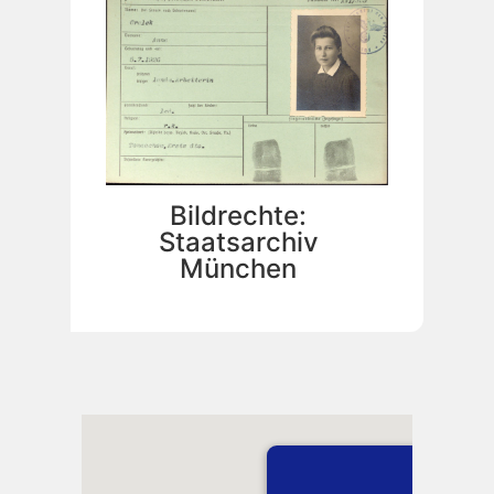
Bildrechte:
Staatsarchiv
München