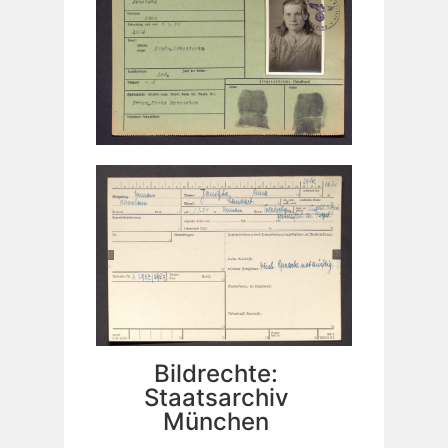
Bildrechte:
Staatsarchiv
München