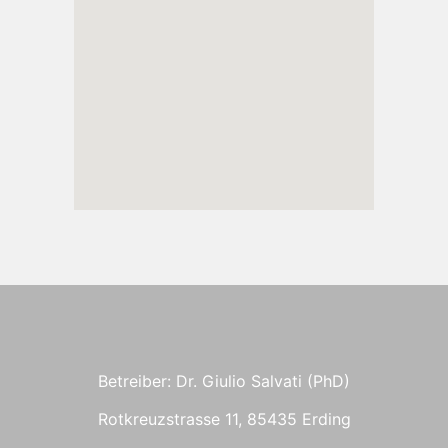
Betreiber: Dr. Giulio Salvati (PhD)
Rotkreuzstrasse 11, 85435 Erding