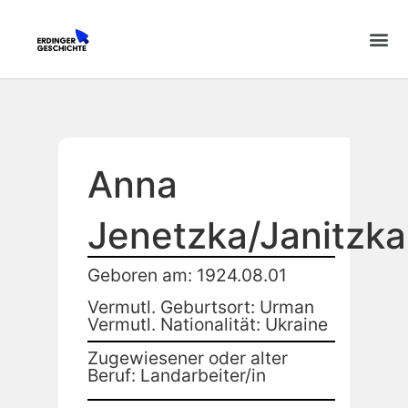
Anna
Jenetzka/Janitzka
Geboren am: 1924.08.01
Vermutl. Geburtsort: Urman
Vermutl. Nationalität: Ukraine
Zugewiesener oder alter
Beruf: Landarbeiter/in