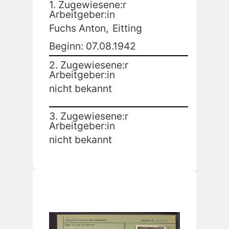
1. Zugewiesene:r
Arbeitgeber:in
Fuchs Anton,
Eitting
Beginn: 07.08.1942
2. Zugewiesene:r
Arbeitgeber:in
nicht bekannt
3. Zugewiesene:r
Arbeitgeber:in
nicht bekannt