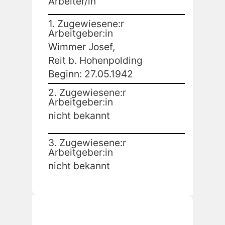
Arbeiter/in
1. Zugewiesene:r
Arbeitgeber:in
Wimmer Josef,
Reit b. Hohenpolding
Beginn: 27.05.1942
2. Zugewiesene:r
Arbeitgeber:in
nicht bekannt
3. Zugewiesene:r
Arbeitgeber:in
nicht bekannt