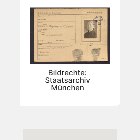
Bildrechte:
Staatsarchiv
München