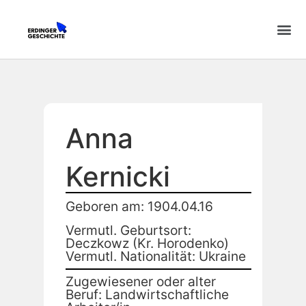
Anna
Kernicki
Geboren am: 1904.04.16
Vermutl. Geburtsort:
Deczkowz (Kr. Horodenko)
Vermutl. Nationalität: Ukraine
Zugewiesener oder alter
Beruf: Landwirtschaftliche