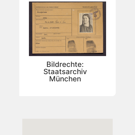
Bildrechte:
Staatsarchiv
München