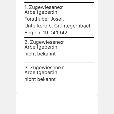
1. Zugewiesene:r
Arbeitgeber:in
Forsthuber Josef,
Unterkorb b. Grüntegernbach
Beginn: 19.04.1942
2. Zugewiesene:r
Arbeitgeber:in
nicht bekannt
3. Zugewiesene:r
Arbeitgeber:in
nicht bekannt