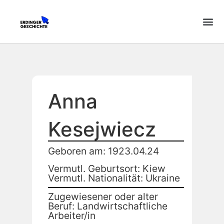
Anna
Kesejwiecz
Geboren am: 1923.04.24
Vermutl. Geburtsort: Kiew
Vermutl. Nationalität: Ukraine
Zugewiesener oder alter
Beruf: Landwirtschaftliche
Arbeiter/in