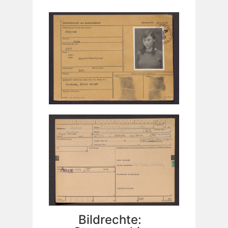
Bildrechte: