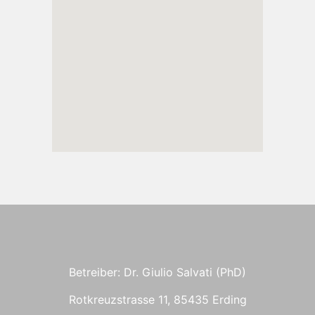
Betreiber: Dr. Giulio Salvati (PhD)
Rotkreuzstrasse 11, 85435 Erding