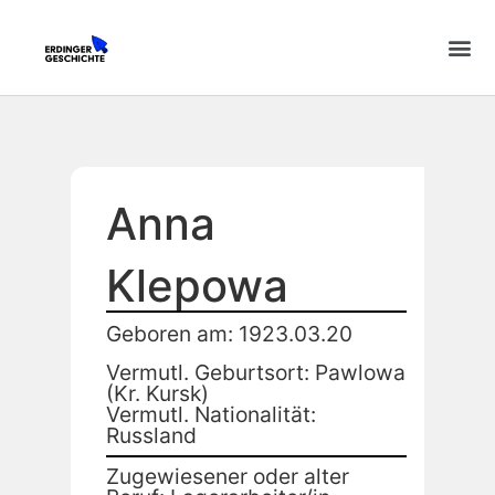
Anna
Klepowa
Geboren am: 1923.03.20
Vermutl. Geburtsort: Pawlowa
(Kr. Kursk)
Vermutl. Nationalität:
Russland
Zugewiesener oder alter