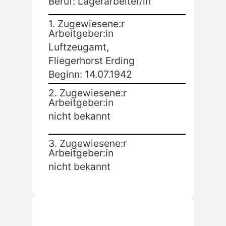
Beruf: Lagerarbeiter/in
1. Zugewiesene:r
Arbeitgeber:in
Luftzeugamt,
Fliegerhorst Erding
Beginn: 14.07.1942
2. Zugewiesene:r
Arbeitgeber:in
nicht bekannt
3. Zugewiesene:r
Arbeitgeber:in
nicht bekannt