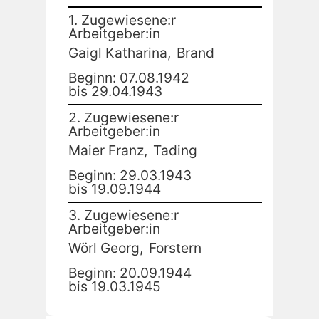
1. Zugewiesene:r
Arbeitgeber:in
Gaigl Katharina,
Brand
Beginn: 07.08.1942
bis 29.04.1943
2. Zugewiesene:r
Arbeitgeber:in
Maier Franz,
Tading
Beginn: 29.03.1943
bis 19.09.1944
3. Zugewiesene:r
Arbeitgeber:in
Wörl Georg,
Forstern
Beginn: 20.09.1944
bis 19.03.1945