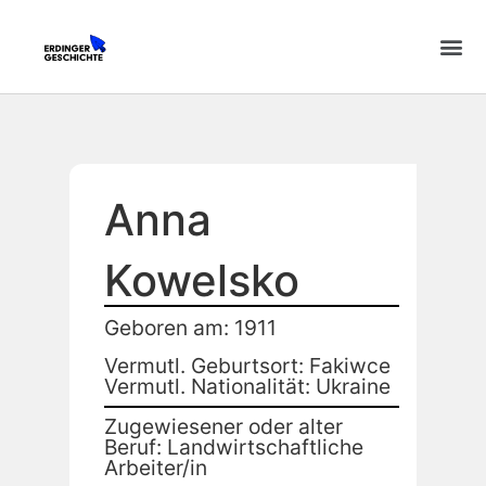
Anna
Kowelsko
Geboren am: 1911
Vermutl. Geburtsort: Fakiwce
Vermutl. Nationalität: Ukraine
Zugewiesener oder alter
Beruf: Landwirtschaftliche
Arbeiter/in