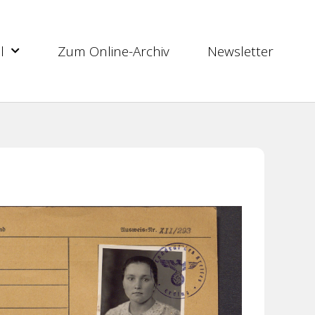
l
Zum Online-Archiv
Newsletter