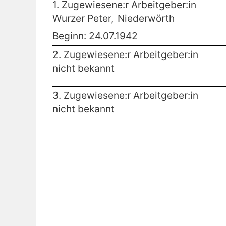
1. Zugewiesene:r Arbeitgeber:in
Wurzer Peter,
Niederwörth
Beginn: 24.07.1942
2. Zugewiesene:r Arbeitgeber:in
nicht bekannt
3. Zugewiesene:r Arbeitgeber:in
nicht bekannt