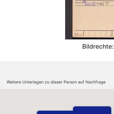
Bildrechte
Weitere Unterlagen zu dieser Person auf Nachfrage