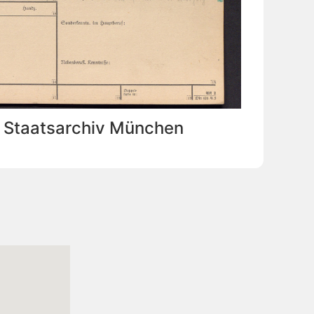
: Staatsarchiv München