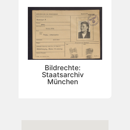
Bildrechte:
Staatsarchiv
München