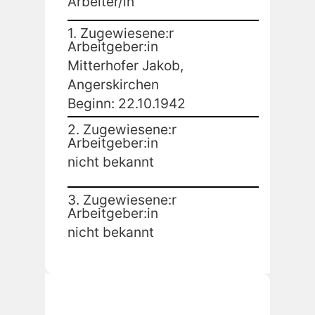
Arbeiter/in
1. Zugewiesene:r
Arbeitgeber:in
Mitterhofer Jakob,
Angerskirchen
Beginn: 22.10.1942
2. Zugewiesene:r
Arbeitgeber:in
nicht bekannt
3. Zugewiesene:r
Arbeitgeber:in
nicht bekannt