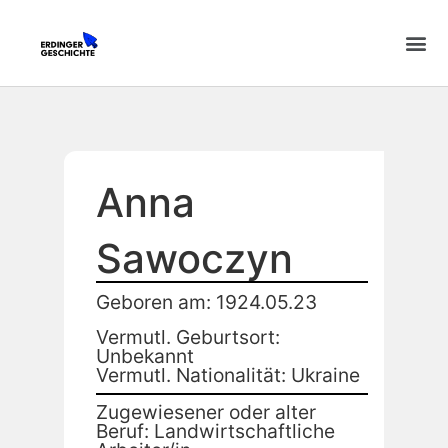
Anna
Sawoczyn
Geboren am: 1924.05.23
Vermutl. Geburtsort:
Unbekannt
Vermutl. Nationalität: Ukraine
Zugewiesener oder alter
Beruf: Landwirtschaftliche