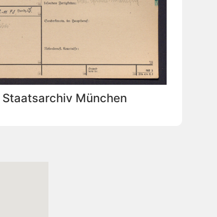
: Staatsarchiv München