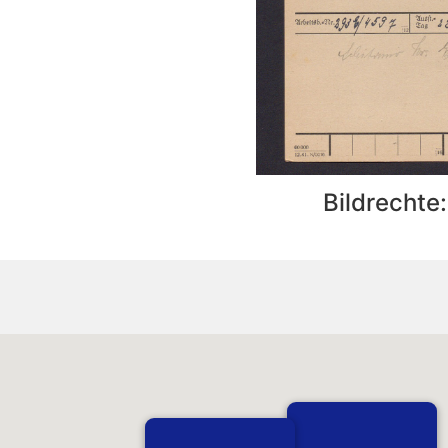
Bildrechte