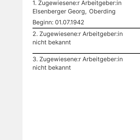
1. Zugewiesene:r Arbeitgeber:in
Elsenberger Georg,
Oberding
Beginn: 01.07.1942
2. Zugewiesene:r Arbeitgeber:in
nicht bekannt
3. Zugewiesene:r Arbeitgeber:in
nicht bekannt