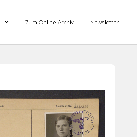
l
Zum Online-Archiv
Newsletter