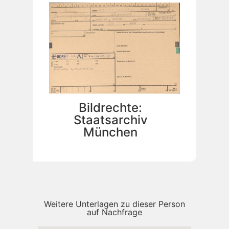
Bildrechte:
Staatsarchiv
München
Weitere Unterlagen zu dieser Person
auf Nachfrage