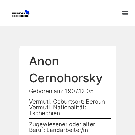
Anon
Cernohorsky
Geboren am: 1907.12.05
Vermutl. Geburtsort: Beroun
Vermutl. Nationalität:
Tschechien
Zugewiesener oder alter
Beruf: Landarbeiter/in