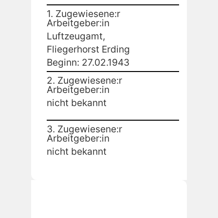
1. Zugewiesene:r
Arbeitgeber:in
Luftzeugamt,
Fliegerhorst Erding
Beginn: 27.02.1943
2. Zugewiesene:r
Arbeitgeber:in
nicht bekannt
3. Zugewiesene:r
Arbeitgeber:in
nicht bekannt