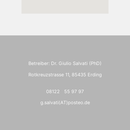
Betreiber: Dr. Giulio Salvati (PhD)
Rotkreuzstrasse 11, 85435 Erding
08122 55 97 97
g.salvati(AT)posteo.de