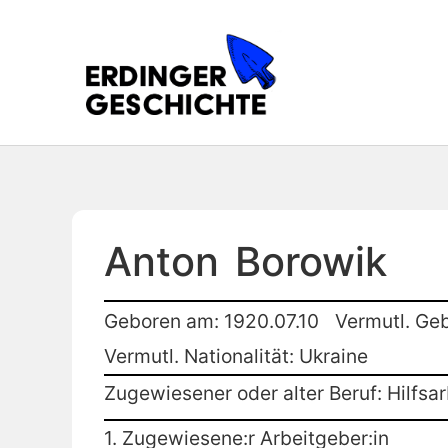
Anton
Borowik
Geboren am: 1920.07.10
Vermutl. Ge
Vermutl. Nationalität: Ukraine
Zugewiesener oder alter Beruf: Hilfsar
1. Zugewiesene:r Arbeitgeber:in