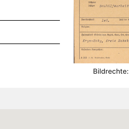
Bildrechte