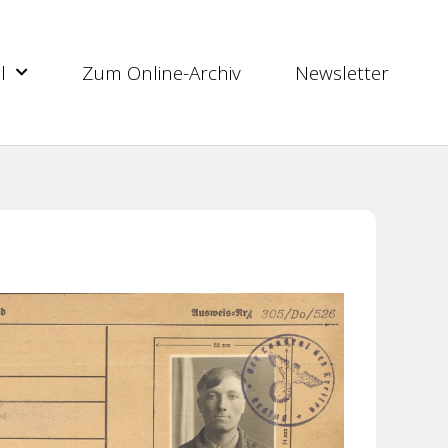
l
Zum Online-Archiv
Newsletter