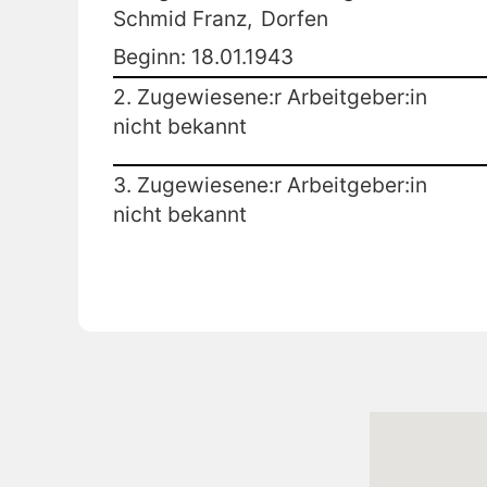
Schmid Franz,
Dorfen
Beginn: 18.01.1943
2. Zugewiesene:r Arbeitgeber:in
nicht bekannt
3. Zugewiesene:r Arbeitgeber:in
nicht bekannt