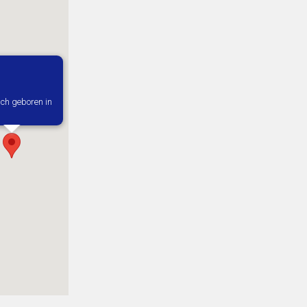
ich geboren in