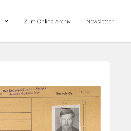
l
Zum Online-Archiv
Newsletter