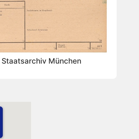
: Staatsarchiv München