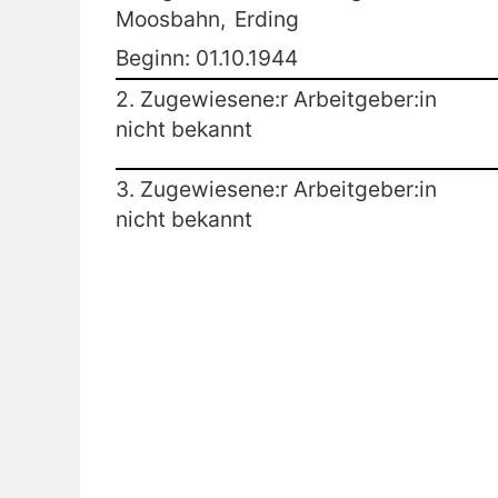
Moosbahn,
Erding
Beginn: 01.10.1944
2. Zugewiesene:r Arbeitgeber:in
nicht bekannt
3. Zugewiesene:r Arbeitgeber:in
nicht bekannt