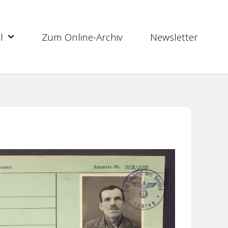
l
Zum Online-Archiv
Newsletter