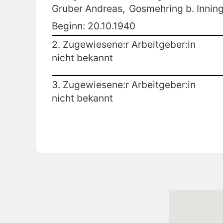
Gruber Andreas,
Gosmehring b. Inning
Beginn: 20.10.1940
2. Zugewiesene:r Arbeitgeber:in
nicht bekannt
3. Zugewiesene:r Arbeitgeber:in
nicht bekannt