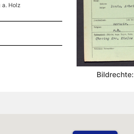
 a. Holz
Bildrechte