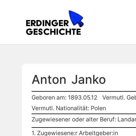
Anton
Janko
Geboren am: 1893.05.12
Vermutl. Ge
Vermutl. Nationalität: Polen
Zugewiesener oder alter Beruf: Landar
1. Zugewiesene:r Arbeitgeber:in