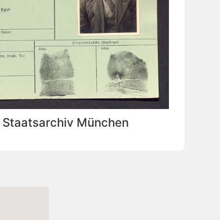
: Staatsarchiv München