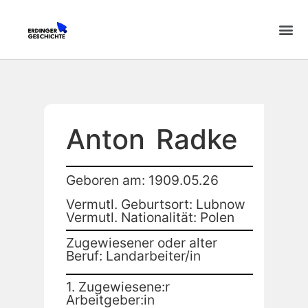
Anton
Radke
Geboren am: 1909.05.26
Vermutl. Geburtsort: Lubnow
Vermutl. Nationalität: Polen
Zugewiesener oder alter
Beruf: Landarbeiter/in
1. Zugewiesene:r
Arbeitgeber:in