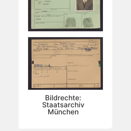
Bildrechte:
Staatsarchiv
München