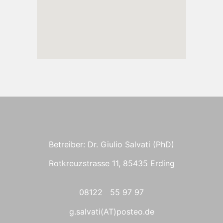
Betreiber: Dr. Giulio Salvati (PhD)
Rotkreuzstrasse 11, 85435 Erding
08122 55 97 97
g.salvati(AT)posteo.de