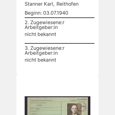
Stanner Karl,
Reithofen
Beginn: 03.07.1940
2. Zugewiesene:r
Arbeitgeber:in
nicht bekannt
3. Zugewiesene:r
Arbeitgeber:in
nicht bekannt