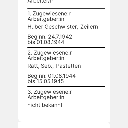
Arbeiter/in
1. Zugewiesene:r
Arbeitgeber:in
Huber Geschwister,
Zeilern
Beginn: 24.7.1942
bis 01.08.1944
2. Zugewiesene:r
Arbeitgeber:in
Ratt, Seb.,
Pastetten
Beginn: 01.08.1944
bis 15.05.1945
3. Zugewiesene:r
Arbeitgeber:in
nicht bekannt