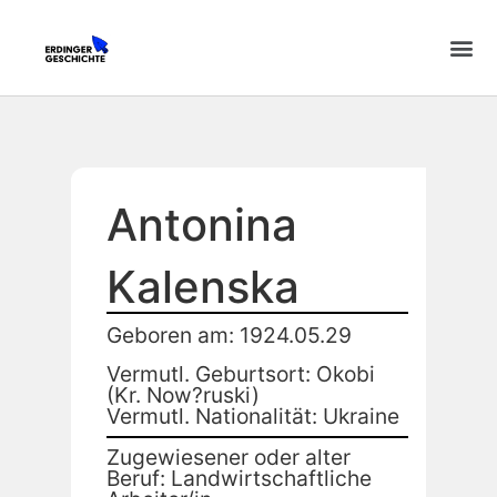
Antonina
Kalenska
Geboren am: 1924.05.29
Vermutl. Geburtsort: Okobi
(Kr. Now?ruski)
Vermutl. Nationalität: Ukraine
Zugewiesener oder alter
Beruf: Landwirtschaftliche