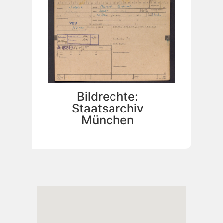
Bildrechte:
Staatsarchiv
München