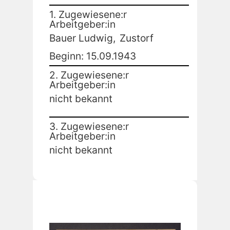
1. Zugewiesene:r
Arbeitgeber:in
Bauer Ludwig,
Zustorf
Beginn: 15.09.1943
2. Zugewiesene:r
Arbeitgeber:in
nicht bekannt
3. Zugewiesene:r
Arbeitgeber:in
nicht bekannt