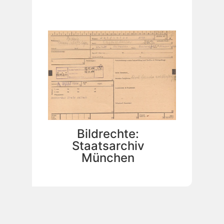
Bildrechte:
Staatsarchiv
München