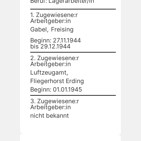
Beruf: Lagerarbeiter/in
1. Zugewiesene:r
Arbeitgeber:in
Gabel,
Freising
Beginn: 27.11.1944
bis 29.12.1944
2. Zugewiesene:r
Arbeitgeber:in
Luftzeugamt,
Fliegerhorst Erding
Beginn: 01.01.1945
3. Zugewiesene:r
Arbeitgeber:in
nicht bekannt