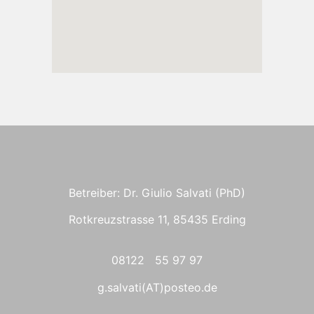
Betreiber: Dr. Giulio Salvati (PhD)
Rotkreuzstrasse 11, 85435 Erding
08122 55 97 97
g.salvati(AT)posteo.de