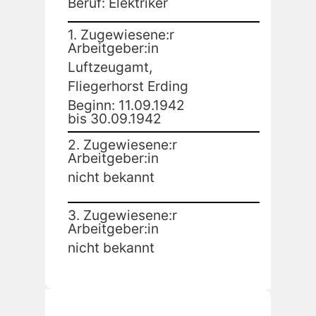
Beruf: Elektriker
1. Zugewiesene:r
Arbeitgeber:in
Luftzeugamt,
Fliegerhorst Erding
Beginn: 11.09.1942
bis 30.09.1942
2. Zugewiesene:r
Arbeitgeber:in
nicht bekannt
3. Zugewiesene:r
Arbeitgeber:in
nicht bekannt