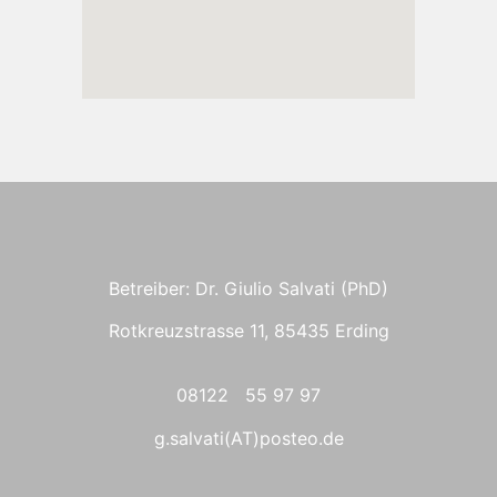
Betreiber: Dr. Giulio Salvati (PhD)
Rotkreuzstrasse 11, 85435 Erding
08122 55 97 97
g.salvati(AT)posteo.de