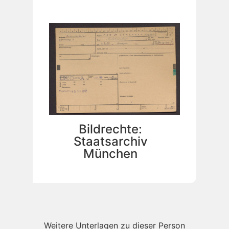
Bildrechte:
Staatsarchiv
München
Weitere Unterlagen zu dieser Person