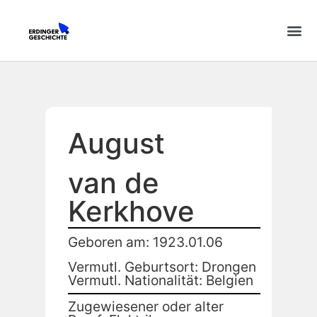
August
van de
Kerkhove
Geboren am: 1923.01.06
Vermutl. Geburtsort: Drongen
Vermutl. Nationalität: Belgien
Zugewiesener oder alter