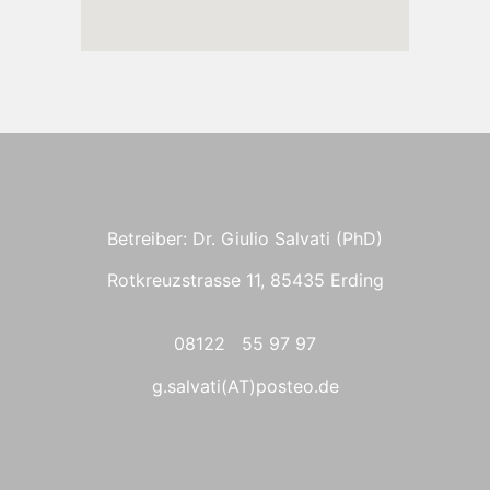
Betreiber: Dr. Giulio Salvati (PhD)
Rotkreuzstrasse 11, 85435 Erding
08122 55 97 97
g.salvati(AT)posteo.de