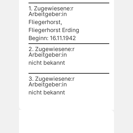
1. Zugewiesene:r
Arbeitgeber:in
Fliegerhorst,
Fliegerhorst Erding
Beginn: 16.11.1942
2. Zugewiesene:r
Arbeitgeber:in
nicht bekannt
3. Zugewiesene:r
Arbeitgeber:in
nicht bekannt