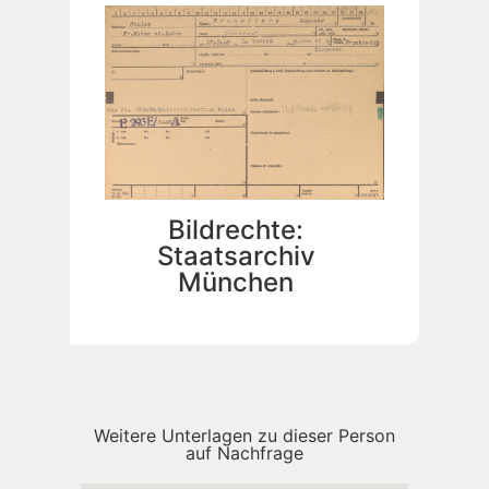
Bildrechte:
Staatsarchiv
München
Weitere Unterlagen zu dieser Person
auf Nachfrage