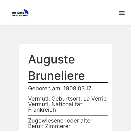
Auguste
Bruneliere
Geboren am: 1908.03.17
Vermutl. Geburtsort: La Verrie
Vermutl. Nationalität:
Frankreich
Zugewiesener oder alter
Beruf: Zimmerer