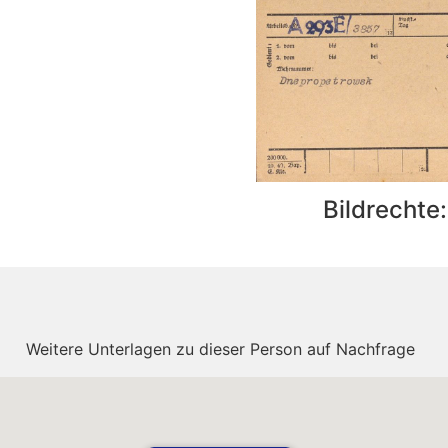
Bildrechte
Weitere Unterlagen zu dieser Person auf Nachfrage