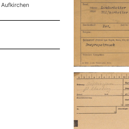
Aufkirchen