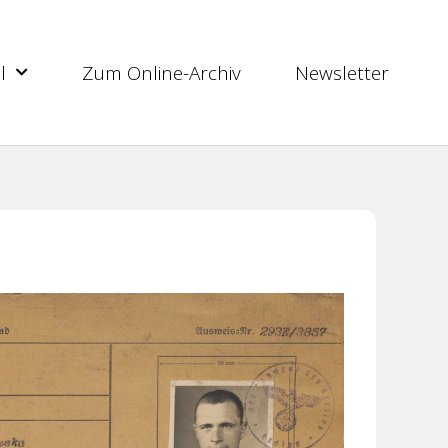
l
Zum Online-Archiv
Newsletter