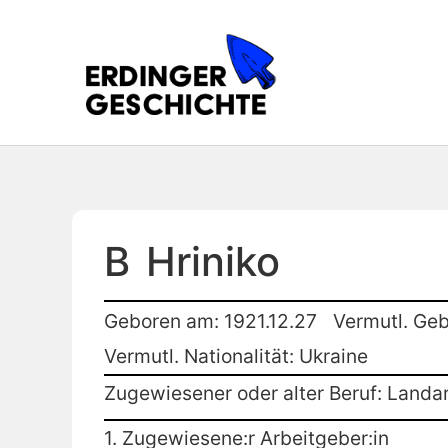
B
Hriniko
Geboren am: 1921.12.27
Vermutl. Geb
Vermutl. Nationalität: Ukraine
Zugewiesener oder alter Beruf: Landar
1. Zugewiesene:r Arbeitgeber:in