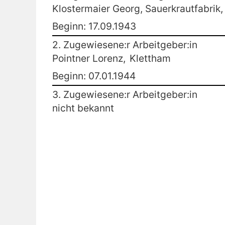
Klostermaier Georg, Sauerkrautfabrik,
Beginn: 17.09.1943
2. Zugewiesene:r Arbeitgeber:in
Pointner Lorenz,
Klettham
Beginn: 07.01.1944
3. Zugewiesene:r Arbeitgeber:in
nicht bekannt