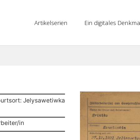
Artikelserien
Ein digitales Denkma
urtsort: Jelysawetiwka
beiter/in