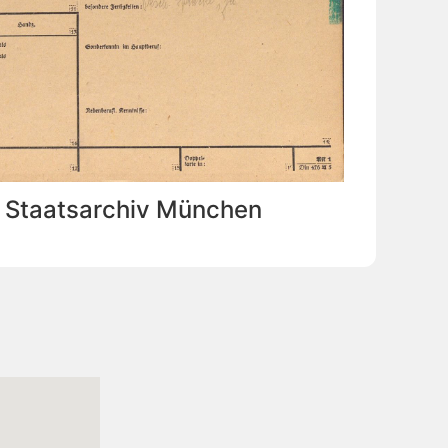
: Staatsarchiv München