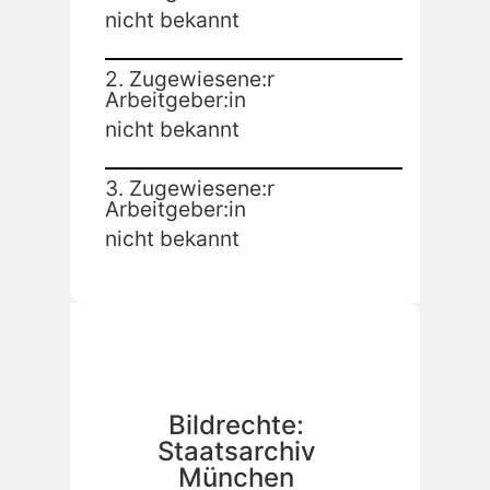
nicht bekannt
2. Zugewiesene:r
Arbeitgeber:in
nicht bekannt
3. Zugewiesene:r
Arbeitgeber:in
nicht bekannt
Bildrechte:
Staatsarchiv
München