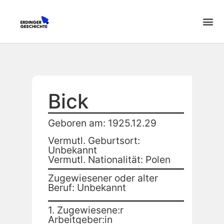
Bick
Geboren am: 1925.12.29
Vermutl. Geburtsort:
Unbekannt
Vermutl. Nationalität: Polen
Zugewiesener oder alter
Beruf: Unbekannt
1. Zugewiesene:r
Arbeitgeber:in