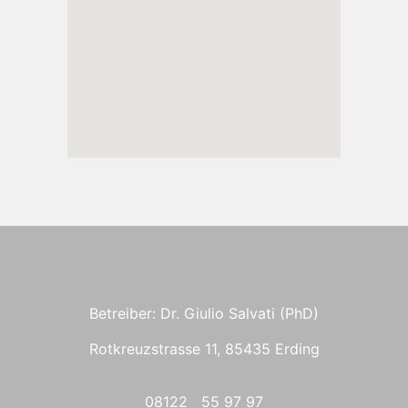
Betreiber: Dr. Giulio Salvati (PhD)
Rotkreuzstrasse 11, 85435 Erding
08122 55 97 97