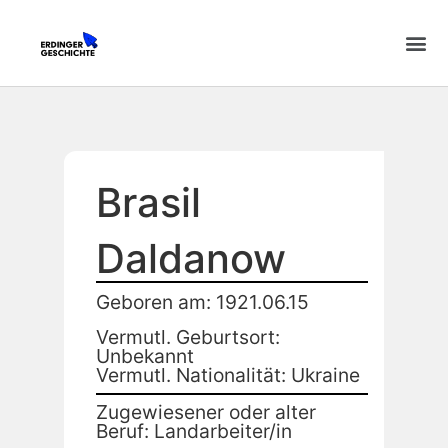
Brasil
Daldanow
Geboren am: 1921.06.15
Vermutl. Geburtsort:
Unbekannt
Vermutl. Nationalität: Ukraine
Zugewiesener oder alter
Beruf: Landarbeiter/in