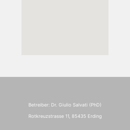
Betreiber: Dr. Giulio Salvati (PhD)
Rotkreuzstrasse 11, 85435 Erding