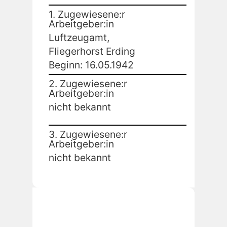
1. Zugewiesene:r
Arbeitgeber:in
Luftzeugamt,
Fliegerhorst Erding
Beginn: 16.05.1942
2. Zugewiesene:r
Arbeitgeber:in
nicht bekannt
3. Zugewiesene:r
Arbeitgeber:in
nicht bekannt