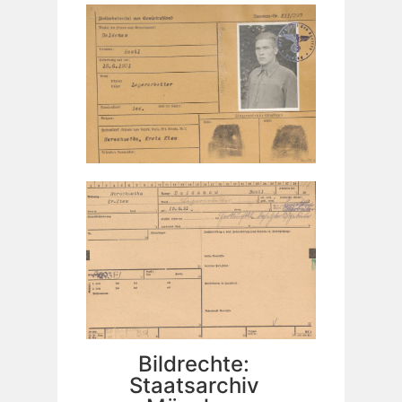
Bildrechte:
Staatsarchiv