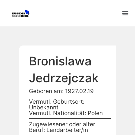
Bronislawa
Jedrzejczak
Geboren am: 1927.02.19
Vermutl. Geburtsort:
Unbekannt
Vermutl. Nationalität: Polen
Zugewiesener oder alter
Beruf: Landarbeiter/in