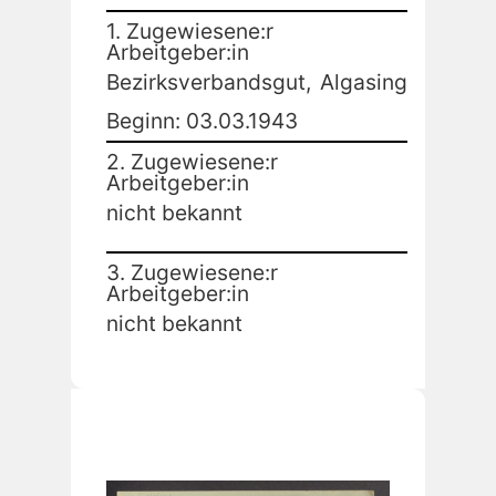
1. Zugewiesene:r
Arbeitgeber:in
Bezirksverbandsgut,
Algasing
Beginn: 03.03.1943
2. Zugewiesene:r
Arbeitgeber:in
nicht bekannt
3. Zugewiesene:r
Arbeitgeber:in
nicht bekannt