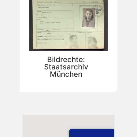
Bildrechte:
Staatsarchiv
München