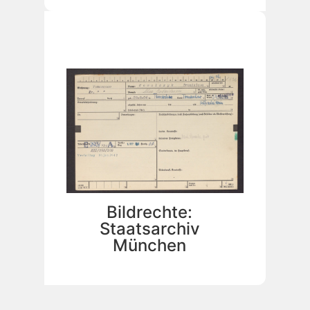
Bildrechte:
Staatsarchiv
München