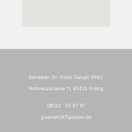
Betreiber: Dr. Giulio Salvati (PhD)
Rotkreuzstrasse 11, 85435 Erding
08122 55 97 97
g.salvati(AT)posteo.de