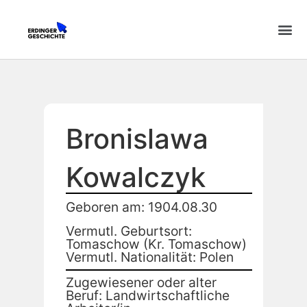
Bronislawa
Kowalczyk
Geboren am: 1904.08.30
Vermutl. Geburtsort:
Tomaschow (Kr. Tomaschow)
Vermutl. Nationalität: Polen
Zugewiesener oder alter
Beruf: Landwirtschaftliche