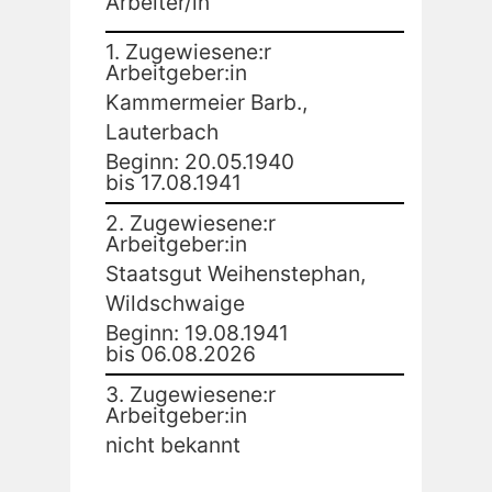
Arbeiter/in
1. Zugewiesene:r
Arbeitgeber:in
Kammermeier Barb.,
Lauterbach
Beginn: 20.05.1940
bis 17.08.1941
2. Zugewiesene:r
Arbeitgeber:in
Staatsgut Weihenstephan,
Wildschwaige
Beginn: 19.08.1941
bis 06.08.2026
3. Zugewiesene:r
Arbeitgeber:in
nicht bekannt