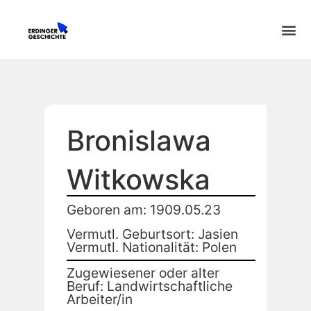
Bronislawa
Witkowska
Geboren am: 1909.05.23
Vermutl. Geburtsort: Jasien
Vermutl. Nationalität: Polen
Zugewiesener oder alter
Beruf: Landwirtschaftliche
Arbeiter/in