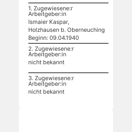
1. Zugewiesene:r
Arbeitgeber:in
Ismaier Kaspar,
Holzhausen b. Oberneuching
Beginn: 09.04.1940
2. Zugewiesene:r
Arbeitgeber:in
nicht bekannt
3. Zugewiesene:r
Arbeitgeber:in
nicht bekannt