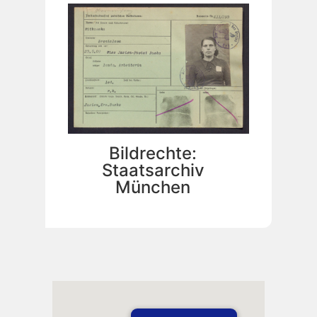
Bildrechte:
Staatsarchiv
München