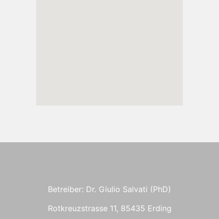
Betreiber: Dr. Giulio Salvati (PhD)
Rotkreuzstrasse 11, 85435 Erding