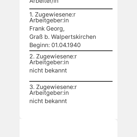
Arbeiter/in
1. Zugewiesene:r
Arbeitgeber:in
Frank Georg,
Graß b. Walpertskirchen
Beginn: 01.04.1940
2. Zugewiesene:r
Arbeitgeber:in
nicht bekannt
3. Zugewiesene:r
Arbeitgeber:in
nicht bekannt