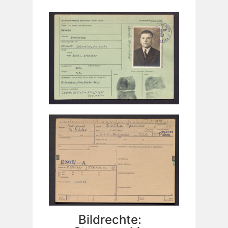
Bildrechte: