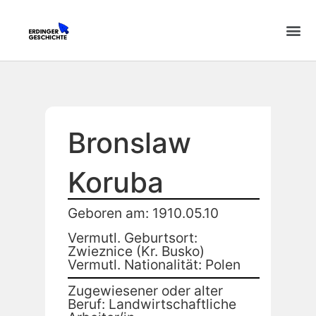
Bronslaw
Koruba
Geboren am: 1910.05.10
Vermutl. Geburtsort:
Zwieznice (Kr. Busko)
Vermutl. Nationalität: Polen
Zugewiesener oder alter
Beruf: Landwirtschaftliche